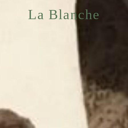
La Blanche